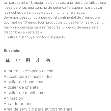
Un parque infantil, máquinas de pesas, una mesa de fútbol, una
mesa de billar, una cancha de petanca te esperan para pasar
las noches con amigos de buen humor y relajados.
Servimos desayunos a pedido: el continental de 7 euros o el
gourmet de 10 euros (con productos dulces terroir salados), un
bar y una cerveza para refrescarse, y juegos de mesa están
disponibles en esta sala.
El wifi se distribuye por todo el pueblo.
Servicios
A Internet de banda ancha
Acceso para minusválidos
Alquiler de bungalow
Alquiler de chalets
Alquiler de mobil home
Animación
Área de petanca
Área de servicio para autocaravanas