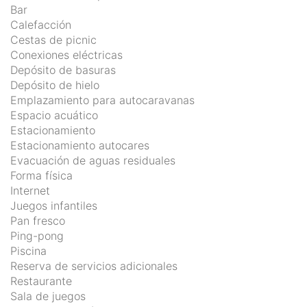
Bar
Calefacción
Cestas de picnic
Conexiones eléctricas
Depósito de basuras
Depósito de hielo
Emplazamiento para autocaravanas
Espacio acuático
Estacionamiento
Estacionamiento autocares
Evacuación de aguas residuales
Forma física
Internet
Juegos infantiles
Pan fresco
Ping-pong
Piscina
Reserva de servicios adicionales
Restaurante
Sala de juegos