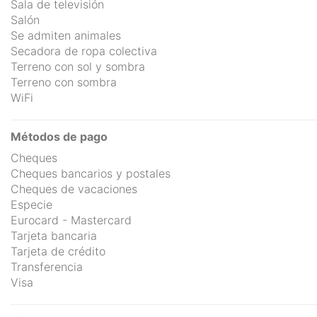
Sala de televisión
Salón
Se admiten animales
Secadora de ropa colectiva
Terreno con sol y sombra
Terreno con sombra
WiFi
Métodos de pago
Cheques
Cheques bancarios y postales
Cheques de vacaciones
Especie
Eurocard - Mastercard
Tarjeta bancaria
Tarjeta de crédito
Transferencia
Visa