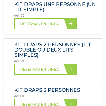
KIT DRAPS UNE PERSONNE (UN
LIT SIMPLE)
del 16€
RESERVAS EN LINEA
KIT DRAPS 2 PERSONNES (LIT
DOUBLE OU DEUX LITS
SIMPLES)
del 22€
RESERVAS EN LINEA
KIT DRAPS 3 PERSONNES
del 33€
RESERVAS EN LINEA