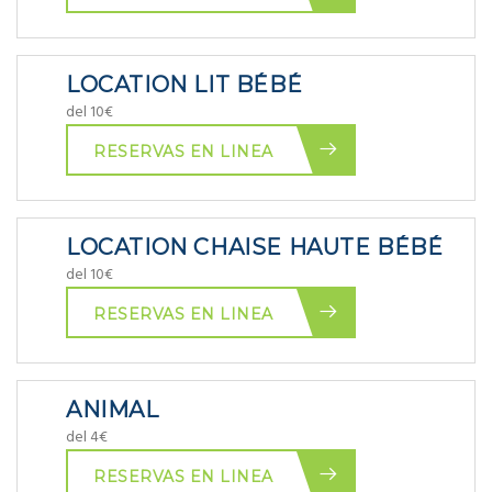
LOCATION LIT BÉBÉ
del 10€
RESERVAS EN LINEA
LOCATION CHAISE HAUTE BÉBÉ
del 10€
RESERVAS EN LINEA
ANIMAL
del 4€
RESERVAS EN LINEA