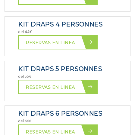
KIT DRAPS 4 PERSONNES
del 44€
RESERVAS EN LINEA
KIT DRAPS 5 PERSONNES
del 55€
RESERVAS EN LINEA
KIT DRAPS 6 PERSONNES
del 66€
RESERVAS EN LINEA