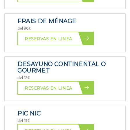
FRAIS DE MÉNAGE
del 80€
RESERVAS EN LINEA
DESAYUNO CONTINENTAL O
GOURMET
del 12€
RESERVAS EN LINEA
PIC NIC
del 15€