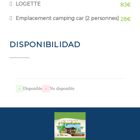
LOGETTE
83€
Emplacement camping car (2 personnes)
28€
DISPONIBILIDAD
-
Disponible
-
No disponible