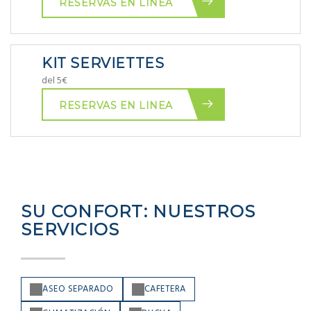
RESERVAS EN LINEA
KIT SERVIETTES
del 5€
RESERVAS EN LINEA
SU CONFORT: NUESTROS
SERVICIOS
ASEO SEPARADO
CAFETERA