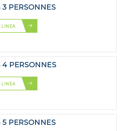
S 3 PERSONNES
 LINEA
S 4 PERSONNES
 LINEA
S 5 PERSONNES