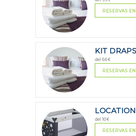
RESERVAS EN
KIT DRAP
del 66€
RESERVAS EN
LOCATION
del 10€
RESERVAS EN