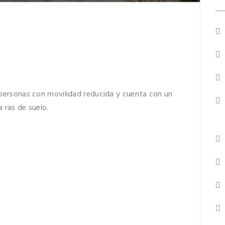
personas con movilidad reducida y cuenta con un
a ras de suelo.