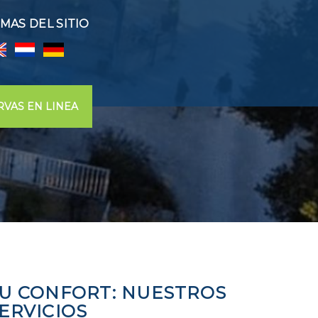
OMAS DEL SITIO
RVAS EN LINEA
U CONFORT: NUESTROS
ERVICIOS