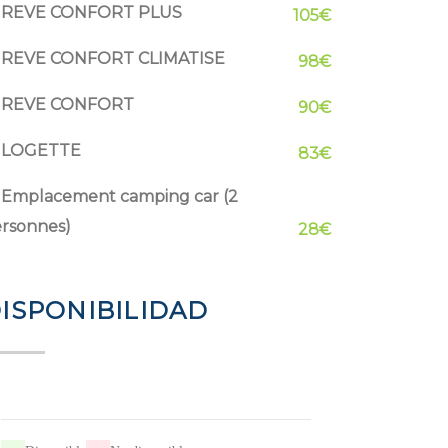
REVE CONFORT PLUS
105€
REVE CONFORT CLIMATISE
98€
REVE CONFORT
90€
LOGETTE
83€
Emplacement camping car (2
rsonnes)
28€
ISPONIBILIDAD