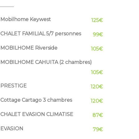
Mobilhome Keywest
125€
CHALET FAMILIAL 5/7 personnes
99€
MOBILHOME Riverside
105€
MOBILHOME CAHUITA (2 chambres)
105€
PRESTIGE
120€
Cottage Cartago 3 chambres
120€
CHALET EVASION CLIMATISE
87€
EVASION
79€