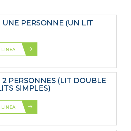
S UNE PERSONNE (UN LIT
 LINEA
S 2 PERSONNES (LIT DOUBLE
ITS SIMPLES)
 LINEA