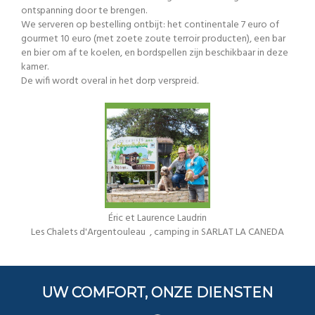
ontspanning door te brengen.
We serveren op bestelling ontbijt: het continentale 7 euro of
gourmet 10 euro (met zoete zoute terroir producten), een bar
en bier om af te koelen, en bordspellen zijn beschikbaar in deze
kamer.
De wifi wordt overal in het dorp verspreid.
Éric et Laurence Laudrin
Les Chalets d'Argentouleau
, camping in SARLAT LA CANEDA
UW COMFORT, ONZE DIENSTEN