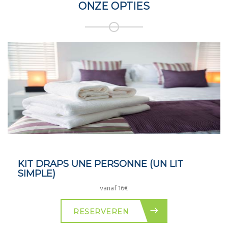
ONZE OPTIES
KIT DRAPS UNE PERSONNE (UN LIT
SIMPLE)
vanaf 16€
RESERVEREN