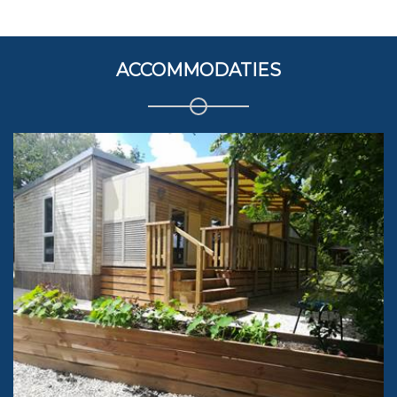
ACCOMMODATIES