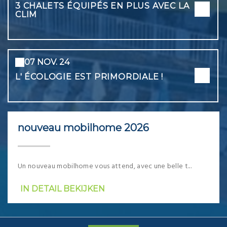
3 CHALETS ÉQUIPÉS EN PLUS AVEC LA
CLIM
07 NOV. 24
L' ÉCOLOGIE EST PRIMORDIALE !
nouveau mobilhome 2026
Un nouveau mobilhome vous attend, avec une belle t...
IN DETAIL BEKIJKEN