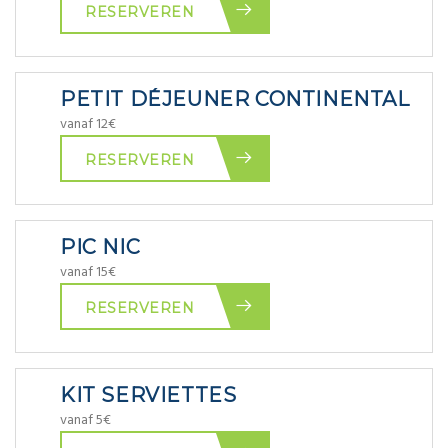
RESERVEREN
PETIT DÉJEUNER CONTINENTAL
vanaf 12€
RESERVEREN
PIC NIC
vanaf 15€
RESERVEREN
KIT SERVIETTES
vanaf 5€