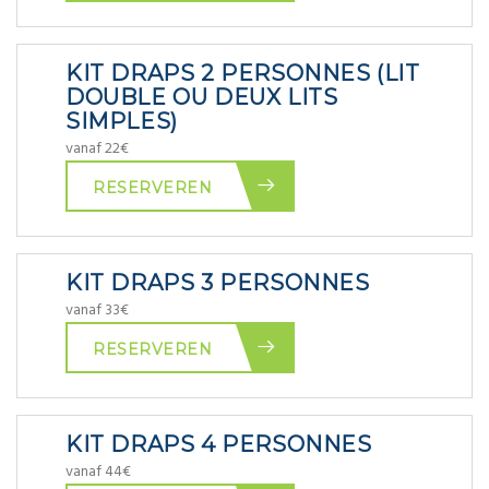
KIT DRAPS 2 PERSONNES (LIT
DOUBLE OU DEUX LITS
SIMPLES)
vanaf 22€
RESERVEREN
KIT DRAPS 3 PERSONNES
vanaf 33€
RESERVEREN
KIT DRAPS 4 PERSONNES
vanaf 44€