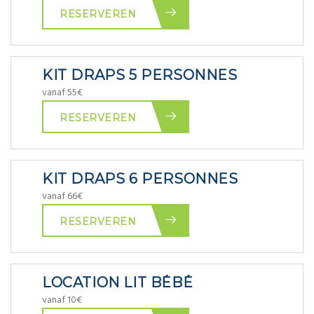
RESERVEREN
KIT DRAPS 5 PERSONNES
vanaf 55€
RESERVEREN
KIT DRAPS 6 PERSONNES
vanaf 66€
RESERVEREN
LOCATION LIT BÉBÉ
vanaf 10€